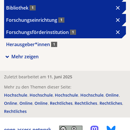
Bibliothek
1
Forschungseinrichtung
1
Forschungsförderinstitution
1
Herausgeber*innen
1
Mehr zeigen
Zuletzt bearbeitet am
11. Juni 2025
Mehr zu den Themen dieser Seite:
Hochschule
Hochschule
Hochschule
Hochschule
Online
Online
Online
Online
Rechtliches
Rechtliches
Rechtliches
Rechtliches
open-access.network