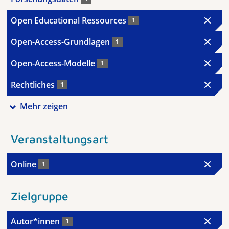
Open Educational Ressources
1
Open-Access-Grundlagen
1
Open-Access-Modelle
1
Rechtliches
1
Mehr zeigen
Veranstaltungsart
Online
1
Zielgruppe
Autor*innen
1