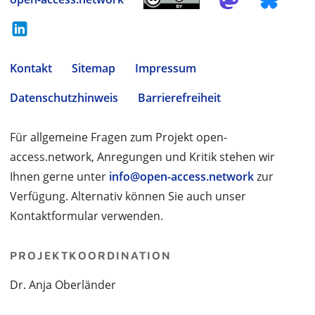
Kontakt
Sitemap
Impressum
Datenschutzhinweis
Barrierefreiheit
Für allgemeine Fragen zum Projekt open-
access.network, Anregungen und Kritik stehen wir
Ihnen gerne unter
info@open-access.network
zur
Verfügung. Alternativ können Sie auch unser
Kontaktformular verwenden.
PROJEKTKOORDINATION
Dr. Anja Oberländer