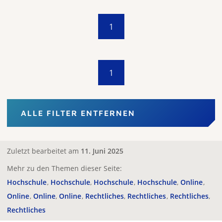
1
1
ALLE FILTER ENTFERNEN
Zuletzt bearbeitet am
11. Juni 2025
Mehr zu den Themen dieser Seite:
Hochschule
Hochschule
Hochschule
Hochschule
Online
Online
Online
Online
Rechtliches
Rechtliches
Rechtliches
Rechtliches