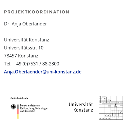
PROJEKTKOORDINATION
Dr. Anja Oberländer
Universität Konstanz
Universitätsstr. 10
78457 Konstanz
Tel.: +49 (0)7531 / 88-2800
Anja.Oberlaender@uni-konstanz.de
PROJEKTPARTNER