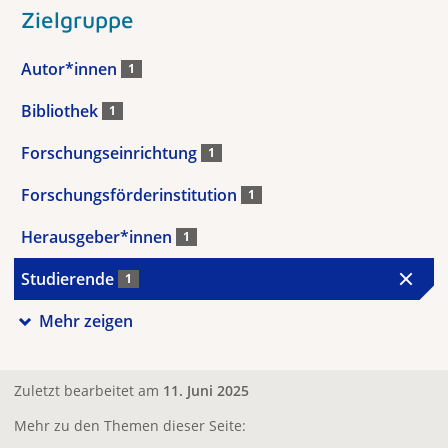
Zielgruppe
Autor*innen
1
Bibliothek
1
Forschungseinrichtung
1
Forschungsförderinstitution
1
Herausgeber*innen
1
Studierende
1
Mehr zeigen
Zuletzt bearbeitet am
11. Juni 2025
Mehr zu den Themen dieser Seite: