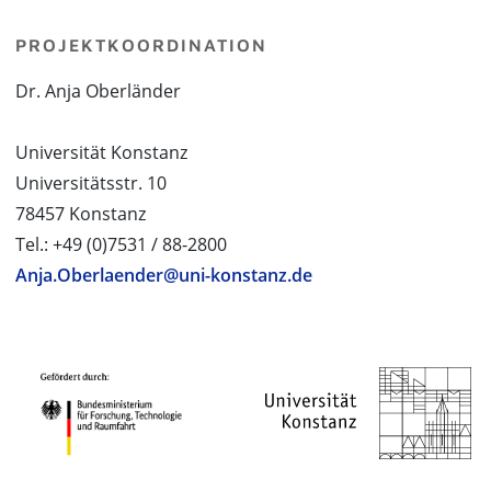
PROJEKTKOORDINATION
Dr. Anja Oberländer
Universität Konstanz
Universitätsstr. 10
78457 Konstanz
Tel.: +49 (0)7531 / 88-2800
Anja.Oberlaender@uni-konstanz.de
PROJEKTPARTNER