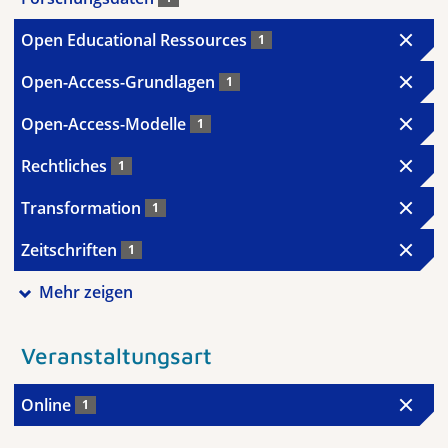
Open Educational Ressources
1
Open-Access-Grundlagen
1
Open-Access-Modelle
1
Rechtliches
1
Transformation
1
Zeitschriften
1
Mehr zeigen
Veranstaltungsart
Online
1