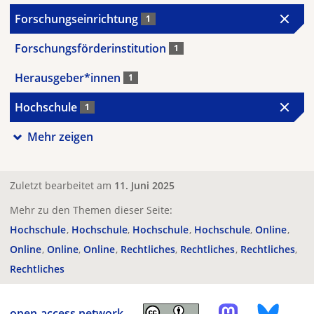
Forschungseinrichtung
1
Forschungsförderinstitution
1
Herausgeber*innen
1
Hochschule
1
Mehr zeigen
Zuletzt bearbeitet am
11. Juni 2025
Mehr zu den Themen dieser Seite:
Hochschule
Hochschule
Hochschule
Hochschule
Online
Online
Online
Online
Rechtliches
Rechtliches
Rechtliches
Rechtliches
open-access.network