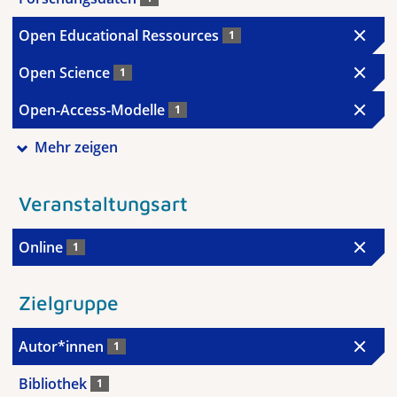
Open Educational Ressources
1
Open Science
1
Open-Access-Modelle
1
Mehr zeigen
Veranstaltungsart
Online
1
Zielgruppe
Autor*innen
1
Bibliothek
1