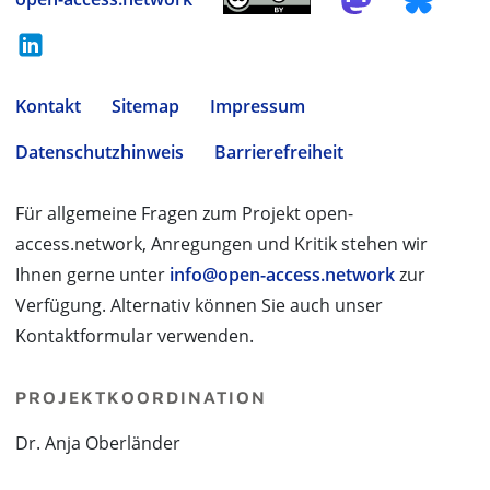
Kontakt
Sitemap
Impressum
Datenschutzhinweis
Barrierefreiheit
Für allgemeine Fragen zum Projekt open-
access.network, Anregungen und Kritik stehen wir
Ihnen gerne unter
info@open-access.network
zur
Verfügung. Alternativ können Sie auch unser
Kontaktformular verwenden.
PROJEKTKOORDINATION
Dr. Anja Oberländer