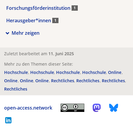
Forschungsförderinstitution
1
Herausgeber*innen
1
Mehr zeigen
Zuletzt bearbeitet am
11. Juni 2025
Mehr zu den Themen dieser Seite:
Hochschule
Hochschule
Hochschule
Hochschule
Online
Online
Online
Online
Rechtliches
Rechtliches
Rechtliches
Rechtliches
open-access.network