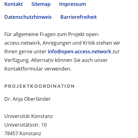
Kontakt
Sitemap
Impressum
Datenschutzhinweis
Barrierefreiheit
Für allgemeine Fragen zum Projekt open-
access.network, Anregungen und Kritik stehen wir
Ihnen gerne unter
info@open-access.network
zur
Verfügung. Alternativ können Sie auch unser
Kontaktformular verwenden.
PROJEKTKOORDINATION
Dr. Anja Oberländer
Universität Konstanz
Universitätsstr. 10
78457 Konstanz