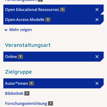
Open Educational Ressources
1
Open-Access-Modelle
1
Mehr zeigen
Veranstaltungsart
Online
1
Zielgruppe
Autor*innen
1
Bibliothek
1
Forschungseinrichtung
1