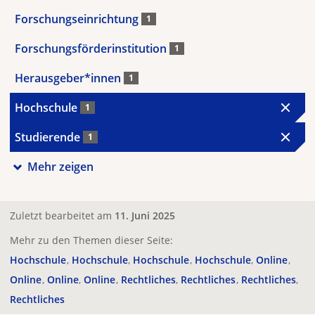
Forschungseinrichtung
1
Forschungsförderinstitution
1
Herausgeber*innen
1
Hochschule
1
Studierende
1
Mehr zeigen
Zuletzt bearbeitet am
11. Juni 2025
Mehr zu den Themen dieser Seite:
Hochschule
Hochschule
Hochschule
Hochschule
Online
Online
Online
Online
Rechtliches
Rechtliches
Rechtliches
Rechtliches