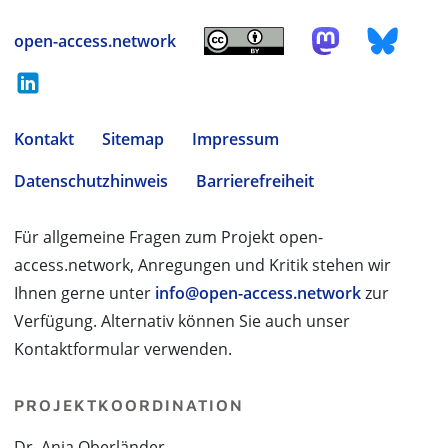
open-access.network
Kontakt
Sitemap
Impressum
Datenschutzhinweis
Barrierefreiheit
Für allgemeine Fragen zum Projekt open-
access.network, Anregungen und Kritik stehen wir
Ihnen gerne unter
info@open-access.network
zur
Verfügung. Alternativ können Sie auch unser
Kontaktformular verwenden.
PROJEKTKOORDINATION
Dr. Anja Oberländer