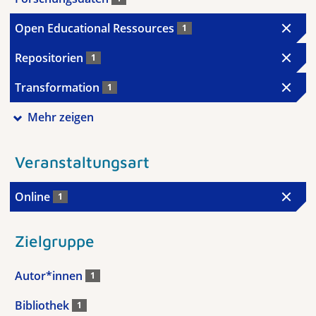
Open Educational Ressources
1
Repositorien
1
Transformation
1
Mehr zeigen
Veranstaltungsart
Online
1
Zielgruppe
Autor*innen
1
Bibliothek
1