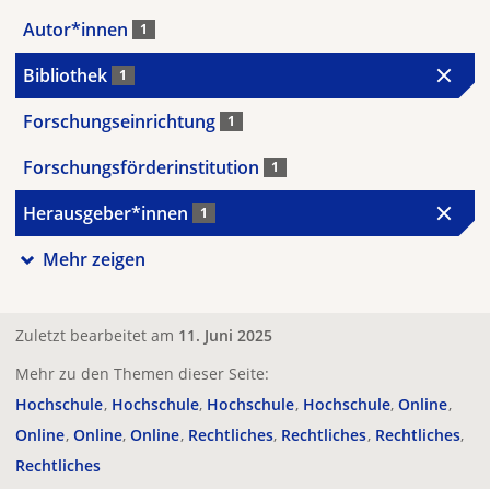
Autor*innen
1
Bibliothek
1
Forschungseinrichtung
1
Forschungsförderinstitution
1
Herausgeber*innen
1
Mehr zeigen
Zuletzt bearbeitet am
11. Juni 2025
Mehr zu den Themen dieser Seite:
Hochschule
Hochschule
Hochschule
Hochschule
Online
Online
Online
Online
Rechtliches
Rechtliches
Rechtliches
Rechtliches