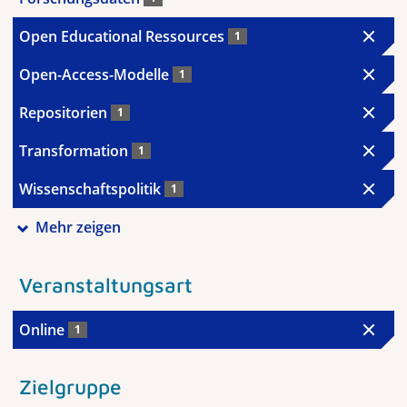
Open Educational Ressources
1
Open-Access-Modelle
1
Repositorien
1
Transformation
1
Wissenschaftspolitik
1
Mehr zeigen
Veranstaltungsart
Online
1
Zielgruppe