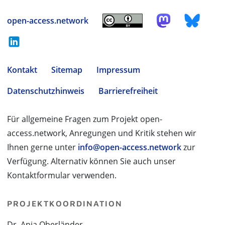
open-access.network
Kontakt
Sitemap
Impressum
Datenschutzhinweis
Barrierefreiheit
Für allgemeine Fragen zum Projekt open-
access.network, Anregungen und Kritik stehen wir
Ihnen gerne unter
info@open-access.network
zur
Verfügung. Alternativ können Sie auch unser
Kontaktformular verwenden.
PROJEKTKOORDINATION
Dr. Anja Oberländer