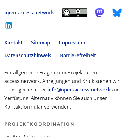
open-access.network
Kontakt
Sitemap
Impressum
Datenschutzhinweis
Barrierefreiheit
Für allgemeine Fragen zum Projekt open-
access.network, Anregungen und Kritik stehen wir
Ihnen gerne unter
info@open-access.network
zur
Verfügung. Alternativ können Sie auch unser
Kontaktformular verwenden.
PROJEKTKOORDINATION
Dr. Anja Oberländer