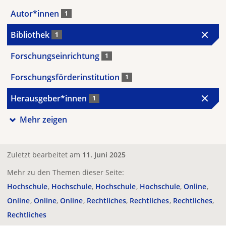
Autor*innen
1
Bibliothek
1
Forschungseinrichtung
1
Forschungsförderinstitution
1
Herausgeber*innen
1
Mehr zeigen
Zuletzt bearbeitet am
11. Juni 2025
Mehr zu den Themen dieser Seite:
Hochschule
Hochschule
Hochschule
Hochschule
Online
Online
Online
Online
Rechtliches
Rechtliches
Rechtliches
Rechtliches