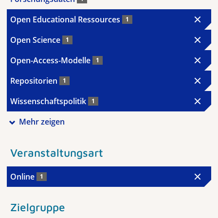
Open Educational Ressources
1
Open Science
1
Open-Access-Modelle
1
Repositorien
1
Wissenschaftspolitik
1
Mehr zeigen
Veranstaltungsart
Online
1
Zielgruppe