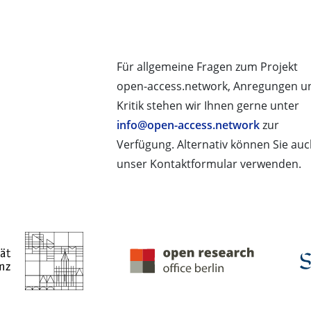
Für allgemeine Fragen zum Projekt
open-access.network, Anregungen u
Kritik stehen wir Ihnen gerne unter
info@open-access.network
zur
Verfügung. Alternativ können Sie au
unser Kontaktformular verwenden.