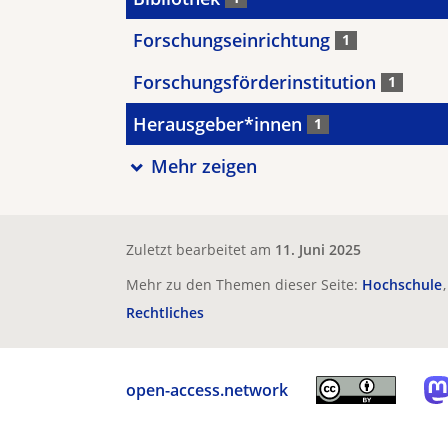
Forschungseinrichtung
1
Forschungsförderinstitution
1
Herausgeber*innen
1
Mehr zeigen
Zuletzt bearbeitet am
11. Juni 2025
Mehr zu den Themen dieser Seite:
Hochschule
Rechtliches
open-access.network