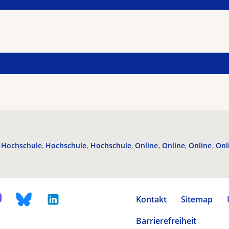
Hochschule
Hochschule
Hochschule
Online
Online
Online
Onl
Kontakt
Sitemap
Barrierefreiheit