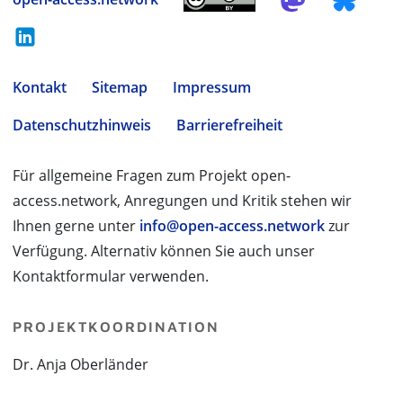
Kontakt
Sitemap
Impressum
Datenschutzhinweis
Barrierefreiheit
Für allgemeine Fragen zum Projekt open-
access.network, Anregungen und Kritik stehen wir
Ihnen gerne unter
info@open-access.network
zur
Verfügung. Alternativ können Sie auch unser
Kontaktformular verwenden.
PROJEKTKOORDINATION
Dr. Anja Oberländer