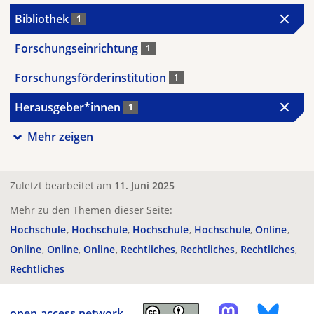
Bibliothek
1
Forschungseinrichtung
1
Forschungsförderinstitution
1
Herausgeber*innen
1
Mehr zeigen
Zuletzt bearbeitet am
11. Juni 2025
Mehr zu den Themen dieser Seite:
Hochschule
Hochschule
Hochschule
Hochschule
Online
Online
Online
Online
Rechtliches
Rechtliches
Rechtliches
Rechtliches
open-access.network