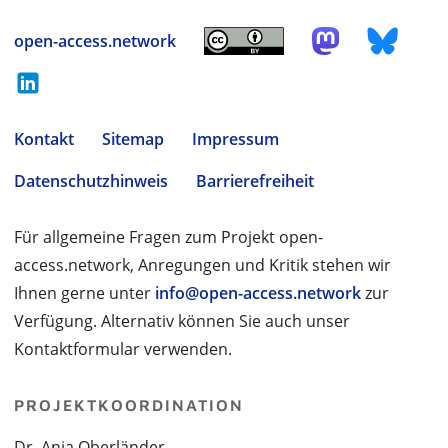
open-access.network
Kontakt
Sitemap
Impressum
Datenschutzhinweis
Barrierefreiheit
Für allgemeine Fragen zum Projekt open-
access.network, Anregungen und Kritik stehen wir
Ihnen gerne unter
info@open-access.network
zur
Verfügung. Alternativ können Sie auch unser
Kontaktformular verwenden.
PROJEKTKOORDINATION
Dr. Anja Oberländer