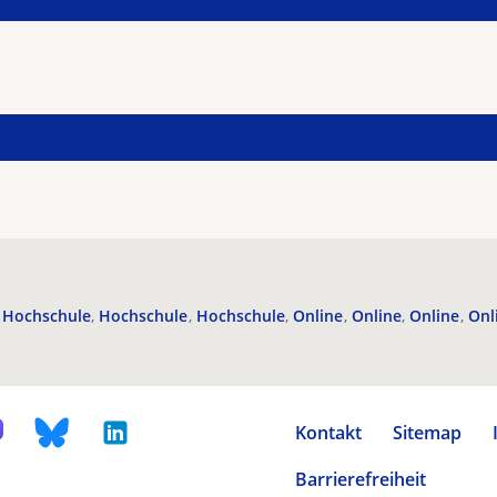
Hochschule
Hochschule
Hochschule
Online
Online
Online
Onl
Kontakt
Sitemap
Barrierefreiheit