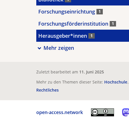
Forschungseinrichtung
1
Forschungsförderinstitution
1
Herausgeber*innen
1
Mehr zeigen
Zuletzt bearbeitet am
11. Juni 2025
Mehr zu den Themen dieser Seite:
Hochschule
Rechtliches
open-access.network