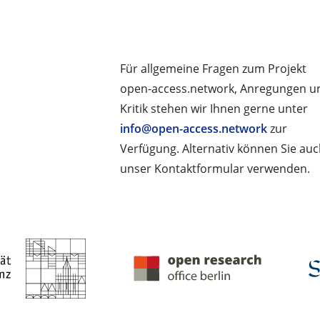
Für allgemeine Fragen zum Projekt
open-access.network, Anregungen u
Kritik stehen wir Ihnen gerne unter
info@open-access.network
zur
Verfügung. Alternativ können Sie au
unser Kontaktformular verwenden.