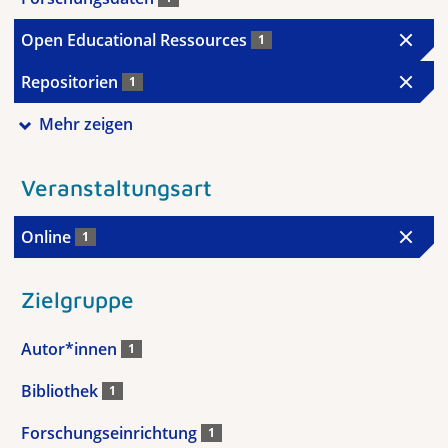
Open Educational Ressources
1
Repositorien
1
Mehr zeigen
Veranstaltungsart
Online
1
Zielgruppe
Autor*innen
1
Bibliothek
1
Forschungseinrichtung
1