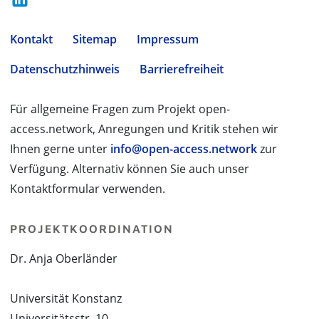
Kontakt
Sitemap
Impressum
Datenschutzhinweis
Barrierefreiheit
Für allgemeine Fragen zum Projekt open-
access.network, Anregungen und Kritik stehen wir
Ihnen gerne unter
info@open-access.network
zur
Verfügung. Alternativ können Sie auch unser
Kontaktformular verwenden.
PROJEKTKOORDINATION
Dr. Anja Oberländer
Universität Konstanz
Universitätsstr. 10