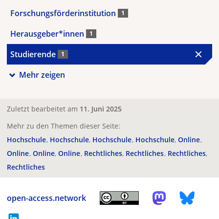
Forschungsförderinstitution
1
Herausgeber*innen
1
Studierende
1
Mehr zeigen
Zuletzt bearbeitet am
11. Juni 2025
Mehr zu den Themen dieser Seite:
Hochschule
Hochschule
Hochschule
Hochschule
Online
Online
Online
Online
Rechtliches
Rechtliches
Rechtliches
Rechtliches
open-access.network