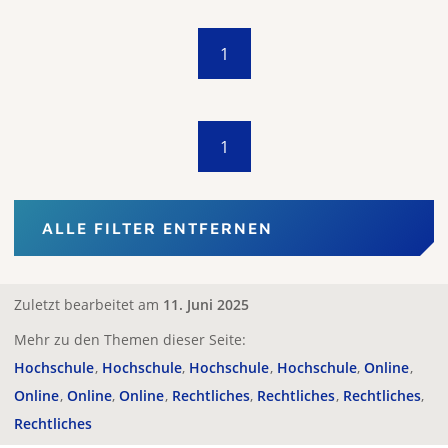
1
1
ALLE FILTER ENTFERNEN
Zuletzt bearbeitet am
11. Juni 2025
Mehr zu den Themen dieser Seite:
Hochschule
Hochschule
Hochschule
Hochschule
Online
Online
Online
Online
Rechtliches
Rechtliches
Rechtliches
Rechtliches