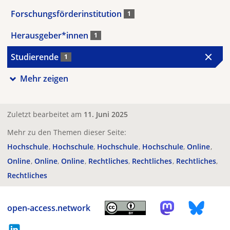
Forschungsförderinstitution
1
Herausgeber*innen
1
Studierende
1
Mehr zeigen
Zuletzt bearbeitet am
11. Juni 2025
Mehr zu den Themen dieser Seite:
Hochschule
Hochschule
Hochschule
Hochschule
Online
Online
Online
Online
Rechtliches
Rechtliches
Rechtliches
Rechtliches
open-access.network