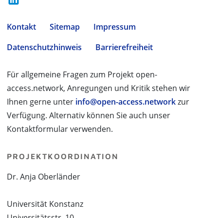
Kontakt
Sitemap
Impressum
Datenschutzhinweis
Barrierefreiheit
Für allgemeine Fragen zum Projekt open-
access.network, Anregungen und Kritik stehen wir
Ihnen gerne unter
info@open-access.network
zur
Verfügung. Alternativ können Sie auch unser
Kontaktformular verwenden.
PROJEKTKOORDINATION
Dr. Anja Oberländer
Universität Konstanz
Universitätsstr. 10