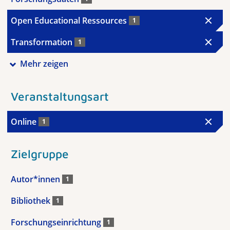
Open Educational Ressources
1
Transformation
1
Mehr zeigen
Veranstaltungsart
Online
1
Zielgruppe
Autor*innen
1
Bibliothek
1
Forschungseinrichtung
1