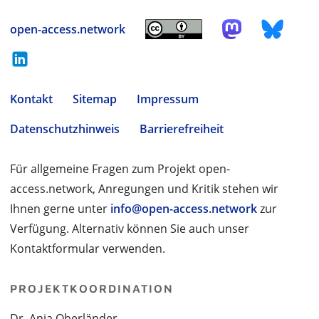
open-access.network
Kontakt
Sitemap
Impressum
Datenschutzhinweis
Barrierefreiheit
Für allgemeine Fragen zum Projekt open-
access.network, Anregungen und Kritik stehen wir
Ihnen gerne unter
info@open-access.network
zur
Verfügung. Alternativ können Sie auch unser
Kontaktformular verwenden.
PROJEKTKOORDINATION
Dr. Anja Oberländer