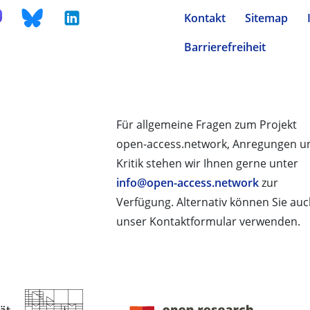
Kontakt
Sitemap
Barrierefreiheit
Für allgemeine Fragen zum Projekt
open-access.network, Anregungen u
Kritik stehen wir Ihnen gerne unter
info@open-access.network
zur
Verfügung. Alternativ können Sie au
unser Kontaktformular verwenden.