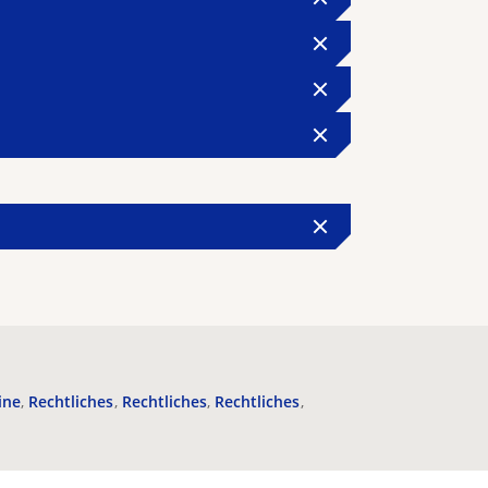
ine
Rechtliches
Rechtliches
Rechtliches