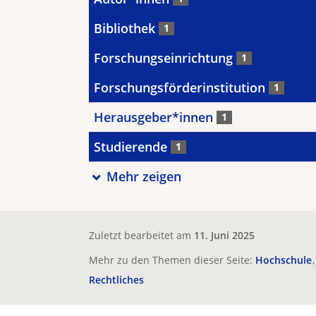
Bibliothek
1
Forschungseinrichtung
1
Forschungsförderinstitution
1
Herausgeber*innen
1
Studierende
1
Mehr zeigen
Zuletzt bearbeitet am
11. Juni 2025
Mehr zu den Themen dieser Seite:
Hochschule
Rechtliches