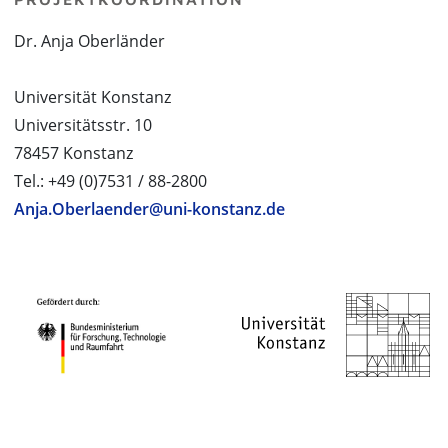
Dr. Anja Oberländer
Universität Konstanz
Universitätsstr. 10
78457 Konstanz
Tel.: +49 (0)7531 / 88-2800
Anja.Oberlaender@uni-konstanz.de
PROJEKTPARTNER