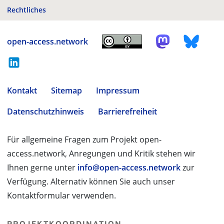
Rechtliches
open-access.network
Kontakt
Sitemap
Impressum
Datenschutzhinweis
Barrierefreiheit
Für allgemeine Fragen zum Projekt open-
access.network, Anregungen und Kritik stehen wir
Ihnen gerne unter
info@open-access.network
zur
Verfügung. Alternativ können Sie auch unser
Kontaktformular verwenden.
PROJEKTKOORDINATION