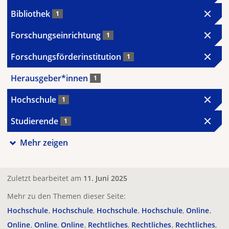
Bibliothek
1
Forschungseinrichtung
1
Forschungsförderinstitution
1
Herausgeber*innen
1
Hochschule
1
Studierende
1
Mehr zeigen
Zuletzt bearbeitet am
11. Juni 2025
Mehr zu den Themen dieser Seite:
Hochschule
Hochschule
Hochschule
Hochschule
Online
Online
Online
Online
Rechtliches
Rechtliches
Rechtliches