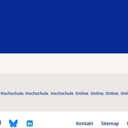
Hochschule
Hochschule
Hochschule
Online
Online
Online
Onl
Kontakt
Sitemap