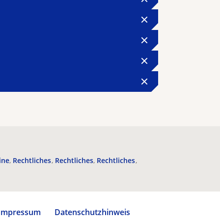
ine
Rechtliches
Rechtliches
Rechtliches
Impressum
Datenschutzhinweis