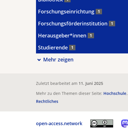
Forschungseinrichtung
1
Forschungsförderinstitution
1
Herausgeber*innen
1
Studierende
1
Mehr zeigen
Zuletzt bearbeitet am
11. Juni 2025
Mehr zu den Themen dieser Seite:
Hochschule
Rechtliches
open-access.network