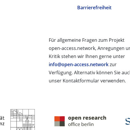
Barrierefreiheit
Für allgemeine Fragen zum Projekt
open-access.network, Anregungen u
Kritik stehen wir Ihnen gerne unter
info@open-access.network
zur
Verfügung. Alternativ können Sie au
unser Kontaktformular verwenden.