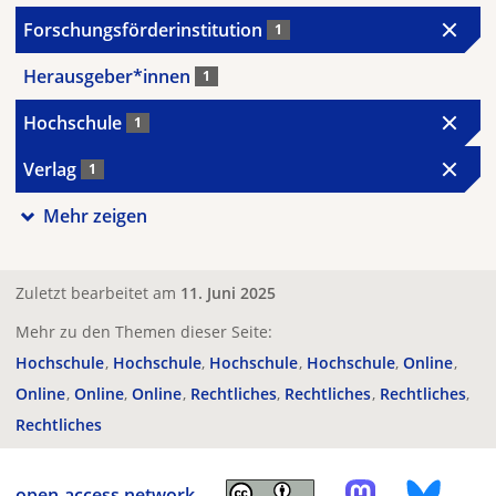
Forschungsförderinstitution
1
Herausgeber*innen
1
Hochschule
1
Verlag
1
Mehr zeigen
Zuletzt bearbeitet am
11. Juni 2025
Mehr zu den Themen dieser Seite:
Hochschule
Hochschule
Hochschule
Hochschule
Online
Online
Online
Online
Rechtliches
Rechtliches
Rechtliches
Rechtliches
open-access.network