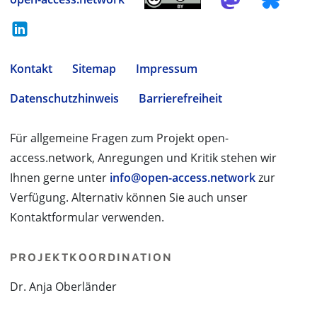
Kontakt
Sitemap
Impressum
Datenschutzhinweis
Barrierefreiheit
Für allgemeine Fragen zum Projekt open-
access.network, Anregungen und Kritik stehen wir
Ihnen gerne unter
info@open-access.network
zur
Verfügung. Alternativ können Sie auch unser
Kontaktformular verwenden.
PROJEKTKOORDINATION
Dr. Anja Oberländer