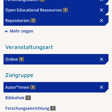
Open Educational Ressources
1
Repositorien
1
Mehr zeigen
Veranstaltungsart
Online
1
Zielgruppe
Autor*innen
1
Bibliothek
1
Forschungseinrichtung
1