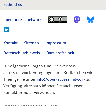
Rechtliches
open-access.network
Kontakt
Sitemap
Impressum
Datenschutzhinweis
Barrierefreiheit
Für allgemeine Fragen zum Projekt open-
access.network, Anregungen und Kritik stehen wir
Ihnen gerne unter
info@open-access.network
zur
Verfügung. Alternativ können Sie auch unser
Kontaktformular verwenden.
PROJEKTKOORDINATION