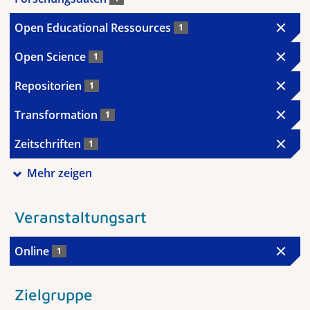
Open Educational Ressources
1
Open Science
1
Repositorien
1
Transformation
1
Zeitschriften
1
Mehr zeigen
Veranstaltungsart
Online
1
Zielgruppe