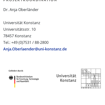
Dr. Anja Oberländer
Universität Konstanz
Universitätsstr. 10
78457 Konstanz
Tel.: +49 (0)7531 / 88-2800
Anja.Oberlaender@uni-konstanz.de
PROJEKTPARTNER