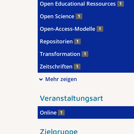
Open Educational Ressources
1
Open Science
1
Open-Access-Modelle
1
Repositorien
1
Transformation
1
Zeitschriften
1
Mehr zeigen
Veranstaltungsart
Online
1
Zielgruppe