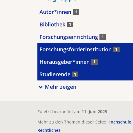
Autor*innen
1
Bibliothek
1
Forschungseinrichtung
1
Forschungsförderinstitution
1
Herausgeber*innen
1
Studierende
1
Mehr zeigen
Zuletzt bearbeitet am
11. Juni 2025
Mehr zu den Themen dieser Seite:
Hochschule
Rechtliches