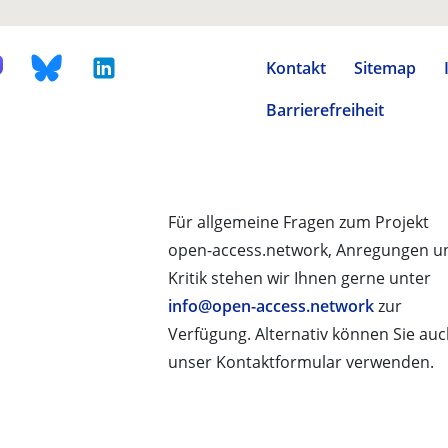
Kontakt
Sitemap
Barrierefreiheit
Für allgemeine Fragen zum Projekt
open-access.network, Anregungen u
Kritik stehen wir Ihnen gerne unter
info@open-access.network
zur
Verfügung. Alternativ können Sie au
unser Kontaktformular verwenden.