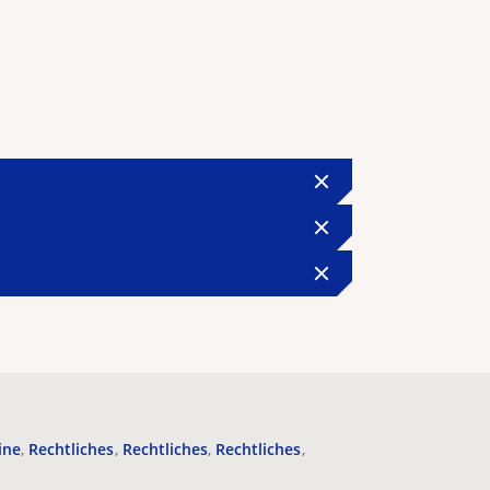
ine
Rechtliches
Rechtliches
Rechtliches