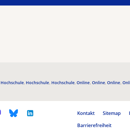
Hochschule
Hochschule
Hochschule
Online
Online
Online
Onl
Kontakt
Sitemap
Barrierefreiheit