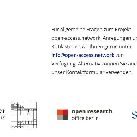
Für allgemeine Fragen zum Projekt
open-access.network, Anregungen u
Kritik stehen wir Ihnen gerne unter
info@open-access.network
zur
Verfügung. Alternativ können Sie au
unser Kontaktformular verwenden.