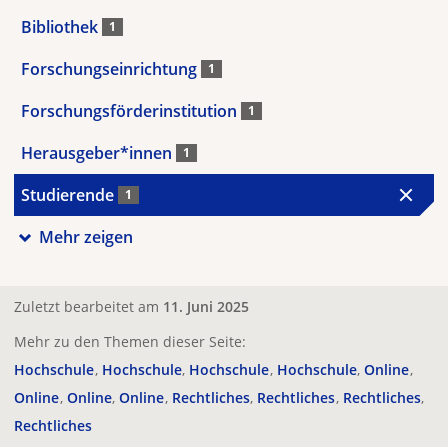
Bibliothek
1
Forschungseinrichtung
1
Forschungsförderinstitution
1
Herausgeber*innen
1
Studierende
1
Mehr zeigen
Zuletzt bearbeitet am
11. Juni 2025
Mehr zu den Themen dieser Seite:
Hochschule
Hochschule
Hochschule
Hochschule
Online
Online
Online
Online
Rechtliches
Rechtliches
Rechtliches
Rechtliches