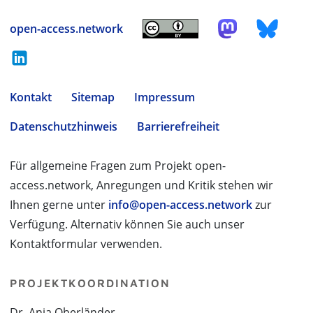
open-access.network
Kontakt
Sitemap
Impressum
Datenschutzhinweis
Barrierefreiheit
Für allgemeine Fragen zum Projekt open-
access.network, Anregungen und Kritik stehen wir
Ihnen gerne unter
info@open-access.network
zur
Verfügung. Alternativ können Sie auch unser
Kontaktformular verwenden.
PROJEKTKOORDINATION
Dr. Anja Oberländer