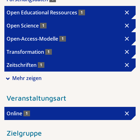
Open Educational Ressources
1
Open Science
1
Open-Access-Modelle
1
Transformation
1
Zeitschriften
1
Mehr zeigen
Veranstaltungsart
Online
1
Zielgruppe