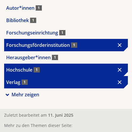
Autor*innen
1
Bibliothek
1
Forschungseinrichtung
1
Forschungsförderinstitution
1
Herausgeber*innen
1
Hochschule
1
Verlag
1
Mehr zeigen
Zuletzt bearbeitet am
11. Juni 2025
Mehr zu den Themen dieser Seite: