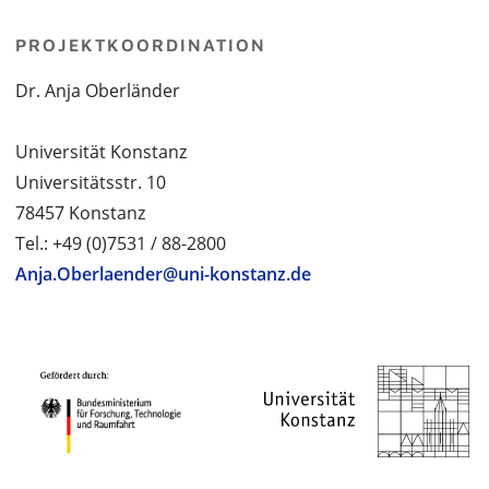
PROJEKTKOORDINATION
Dr. Anja Oberländer
Universität Konstanz
Universitätsstr. 10
78457 Konstanz
Tel.: +49 (0)7531 / 88-2800
Anja.Oberlaender@uni-konstanz.de
PROJEKTPARTNER