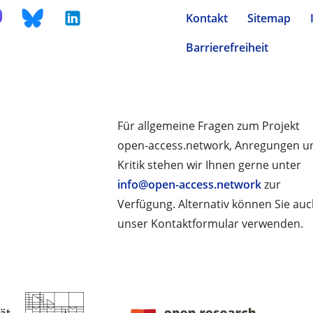
Kontakt
Sitemap
Barrierefreiheit
Für allgemeine Fragen zum Projekt
open-access.network, Anregungen u
Kritik stehen wir Ihnen gerne unter
info@open-access.network
zur
Verfügung. Alternativ können Sie au
unser Kontaktformular verwenden.