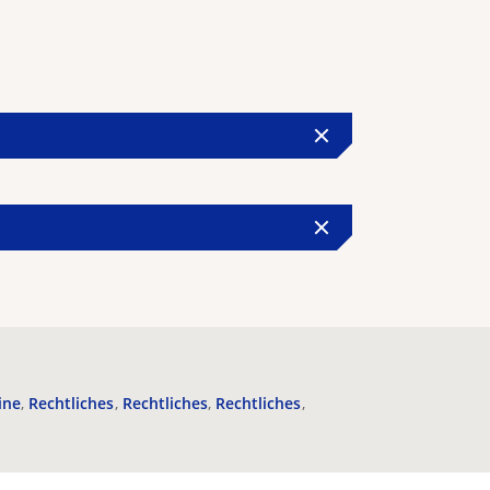
ine
Rechtliches
Rechtliches
Rechtliches