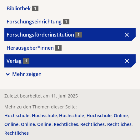
Bibliothek
1
Forschungseinrichtung
1
Forschungsförderinstitution
1
Herausgeber*innen
1
Verlag
1
Mehr zeigen
Zuletzt bearbeitet am
11. Juni 2025
Mehr zu den Themen dieser Seite:
Hochschule
Hochschule
Hochschule
Hochschule
Online
Online
Online
Online
Rechtliches
Rechtliches
Rechtliches
Rechtliches