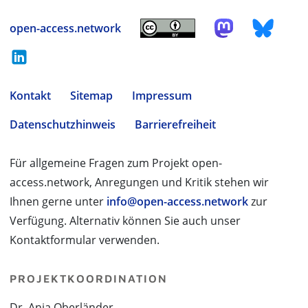
open-access.network
Kontakt
Sitemap
Impressum
Datenschutzhinweis
Barrierefreiheit
Für allgemeine Fragen zum Projekt open-
access.network, Anregungen und Kritik stehen wir
Ihnen gerne unter
info@open-access.network
zur
Verfügung. Alternativ können Sie auch unser
Kontaktformular verwenden.
PROJEKTKOORDINATION
Dr. Anja Oberländer