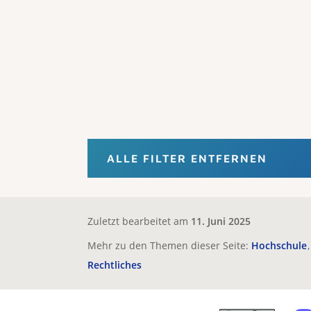
ALLE FILTER ENTFERNEN
Zuletzt bearbeitet am
11. Juni 2025
Mehr zu den Themen dieser Seite:
Hochschule
Rechtliches