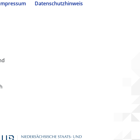
Impressum
Datenschutzhinweis
nd
ch