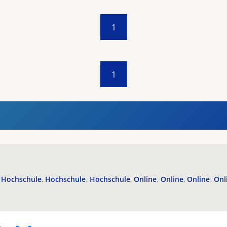
1
1
Hochschule
Hochschule
Hochschule
Online
Online
Online
Onl