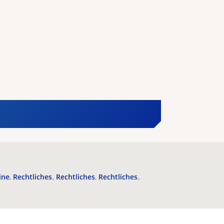
ine
Rechtliches
Rechtliches
Rechtliches