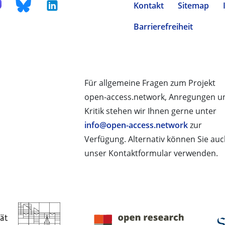
Kontakt
Sitemap
Barrierefreiheit
Für allgemeine Fragen zum Projekt
open-access.network, Anregungen u
Kritik stehen wir Ihnen gerne unter
info@open-access.network
zur
Verfügung. Alternativ können Sie au
unser Kontaktformular verwenden.