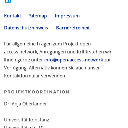
Kontakt
Sitemap
Impressum
Datenschutzhinweis
Barrierefreiheit
Für allgemeine Fragen zum Projekt open-
access.network, Anregungen und Kritik stehen wir
Ihnen gerne unter
info@open-access.network
zur
Verfügung. Alternativ können Sie auch unser
Kontaktformular verwenden.
PROJEKTKOORDINATION
Dr. Anja Oberländer
Universität Konstanz
Universitätsstr. 10