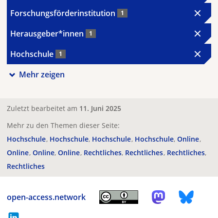
Forschungsförderinstitution
1
Herausgeber*innen
1
Hochschule
1
Mehr zeigen
Zuletzt bearbeitet am
11. Juni 2025
Mehr zu den Themen dieser Seite:
Hochschule
Hochschule
Hochschule
Hochschule
Online
Online
Online
Online
Rechtliches
Rechtliches
Rechtliches
Rechtliches
open-access.network