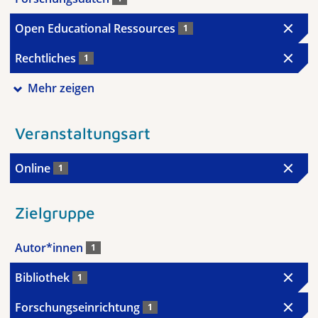
Open Educational Ressources
1
Rechtliches
1
Mehr zeigen
Veranstaltungsart
Online
1
Zielgruppe
Autor*innen
1
Bibliothek
1
Forschungseinrichtung
1