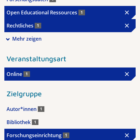
Open Educational Ressources
1
Rechtliches
1
Mehr zeigen
Veranstaltungsart
Online
1
Zielgruppe
Autor*innen
1
Bibliothek
1
Forschungseinrichtung
1