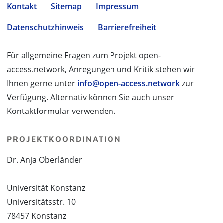
Kontakt
Sitemap
Impressum
Datenschutzhinweis
Barrierefreiheit
Für allgemeine Fragen zum Projekt open-
access.network, Anregungen und Kritik stehen wir
Ihnen gerne unter
info@open-access.network
zur
Verfügung. Alternativ können Sie auch unser
Kontaktformular verwenden.
PROJEKTKOORDINATION
Dr. Anja Oberländer
Universität Konstanz
Universitätsstr. 10
78457 Konstanz