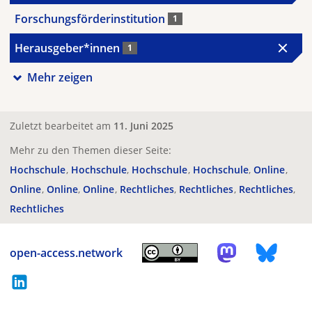
Forschungsförderinstitution
1
Herausgeber*innen
1
Mehr zeigen
Zuletzt bearbeitet am
11. Juni 2025
Mehr zu den Themen dieser Seite:
Hochschule
Hochschule
Hochschule
Hochschule
Online
Online
Online
Online
Rechtliches
Rechtliches
Rechtliches
Rechtliches
open-access.network