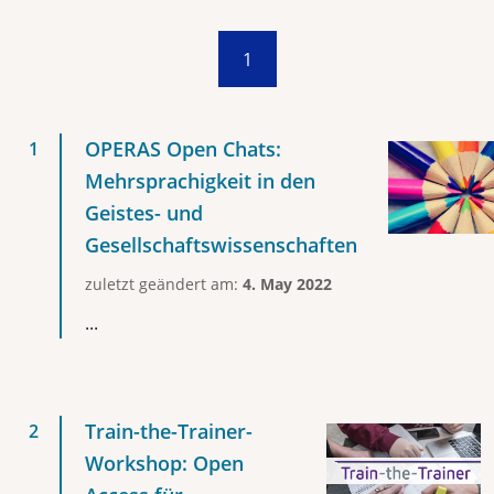
1
OPERAS Open Chats:
Mehrsprachigkeit in den
Geistes- und
Gesellschaftswissenschaften
zuletzt geändert am:
4. May 2022
...
Train-the-Trainer-
Workshop: Open