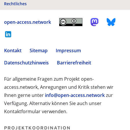
Rechtliches
open-access.network
Kontakt
Sitemap
Impressum
Datenschutzhinweis
Barrierefreiheit
Für allgemeine Fragen zum Projekt open-
access.network, Anregungen und Kritik stehen wir
Ihnen gerne unter
info@open-access.network
zur
Verfügung. Alternativ können Sie auch unser
Kontaktformular verwenden.
PROJEKTKOORDINATION