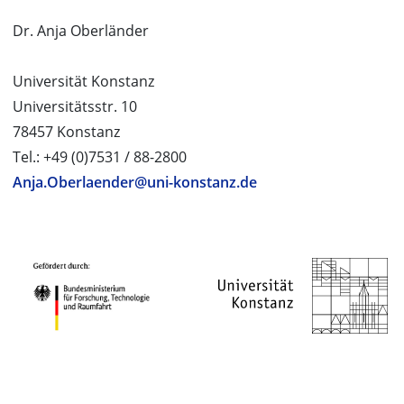
Dr. Anja Oberländer
Universität Konstanz
Universitätsstr. 10
78457 Konstanz
Tel.: +49 (0)7531 / 88-2800
Anja.Oberlaender@uni-konstanz.de
PROJEKTPARTNER