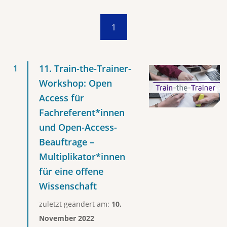
1
11. Train-the-Trainer-
Workshop: Open
Access für
Fachreferent*innen
und Open-Access-
Beauftrage –
Multiplikator*innen
für eine offene
Wissenschaft
zuletzt geändert am:
10.
November 2022