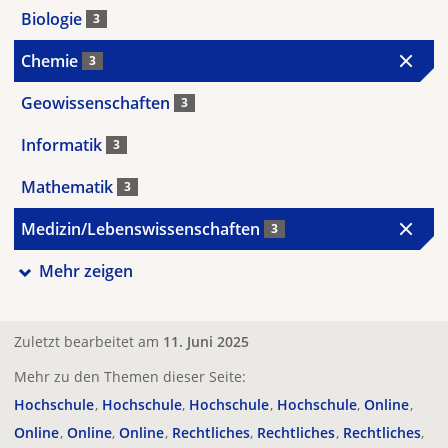
Biologie
3
Chemie
3
Geowissenschaften
3
Informatik
3
Mathematik
3
Medizin/Lebenswissenschaften
3
Mehr zeigen
Zuletzt bearbeitet am
11. Juni 2025
Mehr zu den Themen dieser Seite:
Hochschule
Hochschule
Hochschule
Hochschule
Online
Online
Online
Online
Rechtliches
Rechtliches
Rechtliches