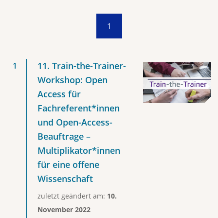
1
11. Train-the-Trainer-
Workshop: Open
Access für
Fachreferent*innen
und Open-Access-
Beauftrage –
Multiplikator*innen
für eine offene
Wissenschaft
zuletzt geändert am:
10.
November 2022