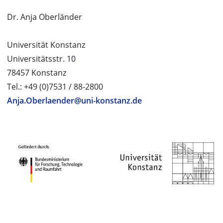
Dr. Anja Oberländer
Universität Konstanz
Universitätsstr. 10
78457 Konstanz
Tel.: +49 (0)7531 / 88-2800
Anja.Oberlaender@uni-konstanz.de
PROJEKTPARTNER