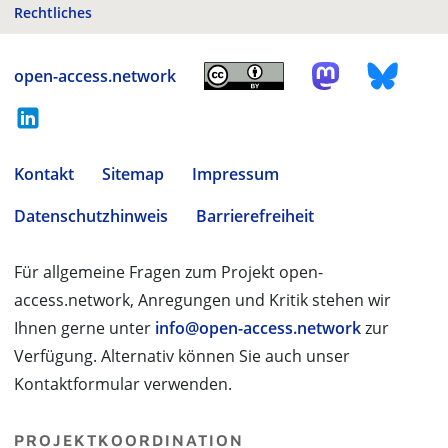
Rechtliches
open-access.network
Kontakt
Sitemap
Impressum
Datenschutzhinweis
Barrierefreiheit
Für allgemeine Fragen zum Projekt open-
access.network, Anregungen und Kritik stehen wir
Ihnen gerne unter
info@open-access.network
zur
Verfügung. Alternativ können Sie auch unser
Kontaktformular verwenden.
PROJEKTKOORDINATION