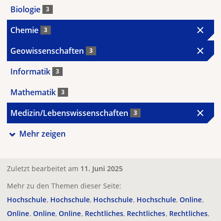
Biologie
3
Chemie
3
Geowissenschaften
3
Informatik
3
Mathematik
3
Medizin/Lebenswissenschaften
3
Mehr zeigen
Zuletzt bearbeitet am
11. Juni 2025
Mehr zu den Themen dieser Seite:
Hochschule
Hochschule
Hochschule
Hochschule
Online
Online
Online
Online
Rechtliches
Rechtliches
Rechtliches